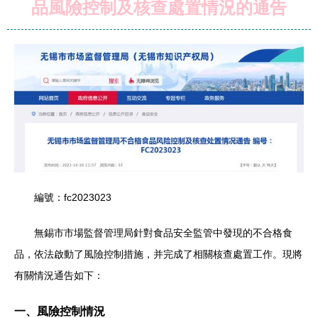
品風險控制及核查處置情況的通告
編號：fc2023023
無錫市市場監督管理局針對食品安全監管中發現的不合格食
品，依法啟動了風險控制措施，并完成了相關核查處置工作。現將
有關情況通告如下：
一、風險控制情況